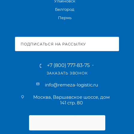
Ульяновск
Белгород
Пермь
ПОДПИСАТЬСЯ НА РАССЫЛКУ
+7 (800) 777-83-75
ЗАКАЗАТЬ ЗВОНОК
info@remeza-logistic.ru
Москва, Варшавское шоссе, дом
141 стр. 80