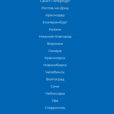
Санкт-Петербург
Ростов-на-Дону
Краснодар
Екатеринбург
Казань
Нижний Новгород
Воронеж
Самара
Красноярск
Новосибирск
Челябинск
Волгоград
Сочи
Чебоксары
Уфа
Ставрополь