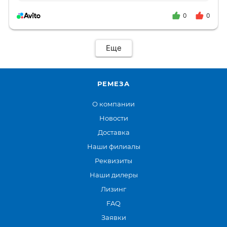
0
0
Еще
РЕМЕЗА
О компании
Новости
Доставка
Наши филиалы
Реквизиты
Наши дилеры
Лизинг
FAQ
Заявки