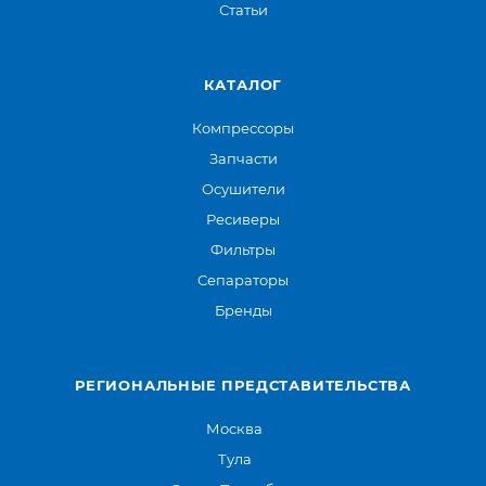
Статьи
КАТАЛОГ
Компрессоры
Запчасти
Осушители
Ресиверы
Фильтры
Сепараторы
Бренды
РЕГИОНАЛЬНЫЕ ПРЕДСТАВИТЕЛЬСТВА
Москва
Тула