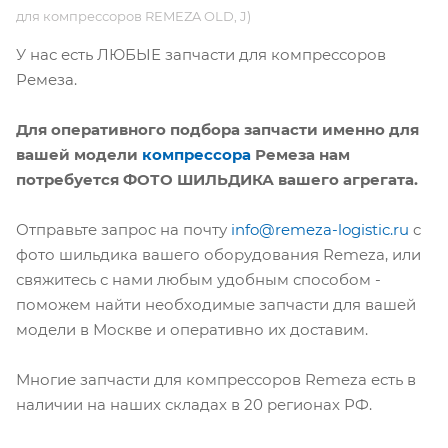
для компрессоров REMEZA OLD, J)
У нас есть ЛЮБЫЕ запчасти для компрессоров
Ремеза.
Для оперативного подбора запчасти именно для
вашей модели
компрессора
Ремеза нам
потребуется ФОТО ШИЛЬДИКА вашего агрегата.
Отправьте запрос на почту
info@remeza-logistic.ru
c
фото шильдика вашего оборудования Remeza, или
свяжитесь с нами любым удобным способом -
поможем найти необходимые запчасти для вашей
модели в Москве и оперативно их доставим.
Многие запчасти для компрессоров Remeza есть в
наличии на наших складах в 20 регионах РФ.