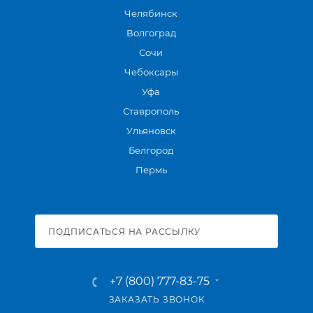
Челябинск
Волгоград
Сочи
Чебоксары
Уфа
Ставрополь
Ульяновск
Белгород
Пермь
ПОДПИСАТЬСЯ НА РАССЫЛКУ
+7 (800) 777-83-75
ЗАКАЗАТЬ ЗВОНОК