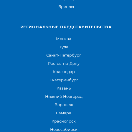
Бренды
РЕГИОНАЛЬНЫЕ ПРЕДСТАВИТЕЛЬСТВА
Москва
Тула
Санкт-Петербург
Ростов-на-Дону
Краснодар
Екатеринбург
Казань
Нижний Новгород
Воронеж
Самара
Красноярск
Новосибирск