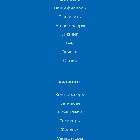
Наши филиалы
Реквизиты
Наши дилеры
Лизинг
FAQ
Заявки
Статьи
КАТАЛОГ
Компрессоры
Запчасти
Осушители
Ресиверы
Фильтры
Сепараторы