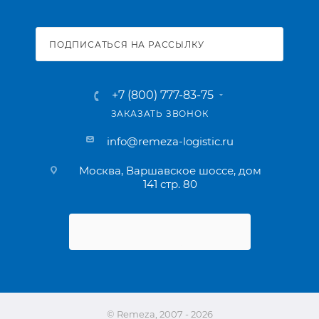
ПОДПИСАТЬСЯ НА РАССЫЛКУ
+7 (800) 777-83-75
ЗАКАЗАТЬ ЗВОНОК
info@remeza-logistic.ru
Москва, Варшавское шоссе, дом
141 стр. 80
© Remeza, 2007 - 2026