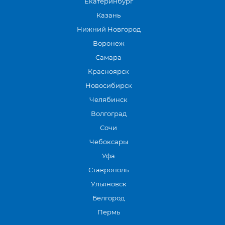
Екатеринбург
Казань
Нижний Новгород
Воронеж
Самара
Красноярск
Новосибирск
Челябинск
Волгоград
Сочи
Чебоксары
Уфа
Ставрополь
Ульяновск
Белгород
Пермь