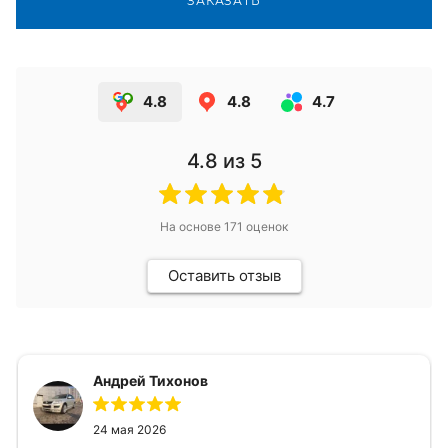
ЗАКАЗАТЬ
4.8
4.8
4.7
4.8
из 5
На основе
171
оценок
Оставить отзыв
Андрей Тихонов
24 мая 2026