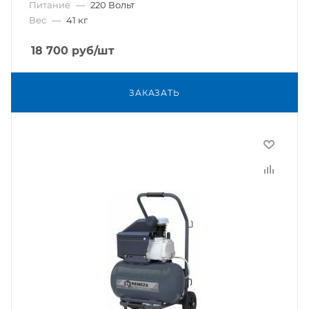
Питание
—
220 Вольт
Вес
—
41 кг
18 700
руб
/шт
ЗАКАЗАТЬ