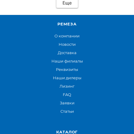
Еще
РЕМЕЗА
О компании
Новости
Доставка
Наши филиалы
Реквизиты
Наши дилеры
Лизинг
FAQ
Заявки
Статьи
КАТАЛОГ