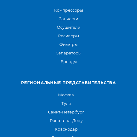
Компрессоры
Запчасти
Осушители
Ресиверы
Фильтры
Сепараторы
Бренды
РЕГИОНАЛЬНЫЕ ПРЕДСТАВИТЕЛЬСТВА
Москва
Тула
Санкт-Петербург
Ростов-на-Дону
Краснодар