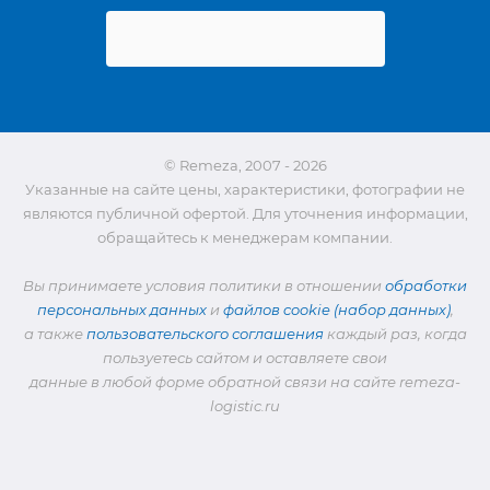
© Remeza, 2007 - 2026
Указанные на сайте цены, характеристики, фотографии не
являются публичной офертой. Для уточнения информации,
обращайтесь к менеджерам компании.
Вы принимаете условия политики в отношении
обработки
персональных данных
и
файлов cookie (набор данных)
,
а также
пользовательского соглашения
каждый раз, когда
пользуетесь сайтом и оставляете свои
данные в любой форме обратной связи на сайте remeza-
logistic.ru