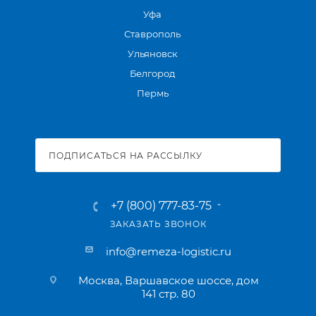
Уфа
Ставрополь
Ульяновск
Белгород
Пермь
ПОДПИСАТЬСЯ НА РАССЫЛКУ
+7 (800) 777-83-75
ЗАКАЗАТЬ ЗВОНОК
info@remeza-logistic.ru
Москва, Варшавское шоссе, дом
141 стр. 80