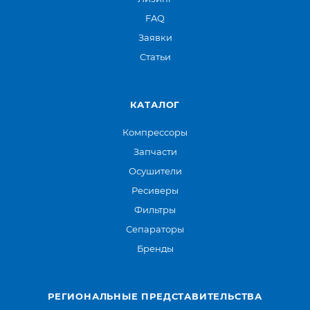
FAQ
Заявки
Статьи
КАТАЛОГ
Компрессоры
Запчасти
Осушители
Ресиверы
Фильтры
Сепараторы
Бренды
РЕГИОНАЛЬНЫЕ ПРЕДСТАВИТЕЛЬСТВА