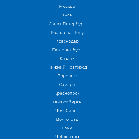
Москва
Тула
Санкт-Петербург
Ростов-на-Дону
Краснодар
Екатеринбург
Казань
Нижний Новгород
Воронеж
Самара
Красноярск
Новосибирск
Челябинск
Волгоград
Сочи
Чебоксары