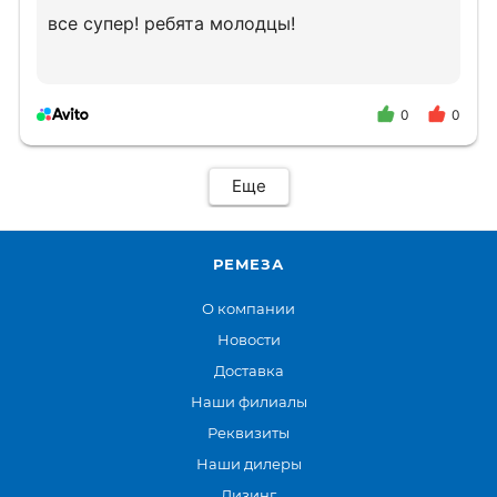
все супер! ребята молодцы!
0
0
Еще
РЕМЕЗА
О компании
Новости
Доставка
Наши филиалы
Реквизиты
Наши дилеры
Лизинг