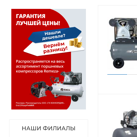
НАШИ ФИЛИАЛЫ