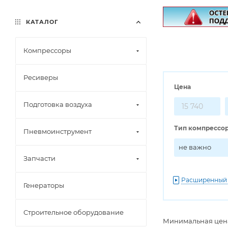
КАТАЛОГ
Компрессоры
Ресиверы
Цена
Подготовка воздуха
Тип компрессо
Пневмоинструмент
не важно
Запчасти
Расширенный
Генераторы
Строительное оборудование
Минимальная цена