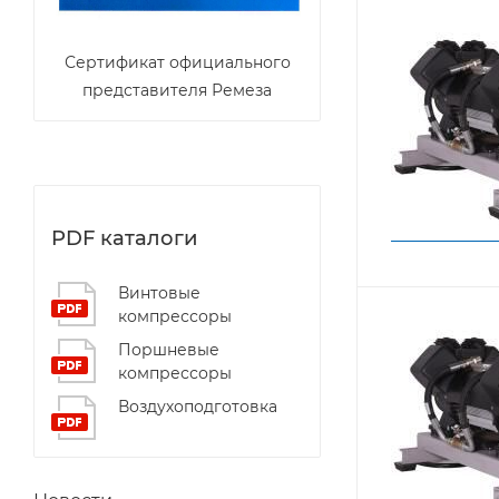
Сертификат официального
представителя Ремеза
PDF каталоги
Винтовые
компрессоры
Поршневые
компрессоры
Воздухоподготовка