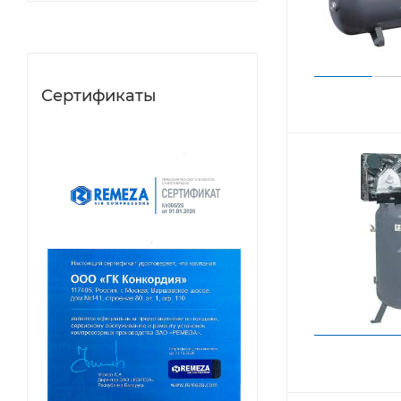
Сертификаты