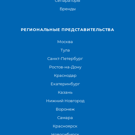
Сепараторы
Бренды
РЕГИОНАЛЬНЫЕ ПРЕДСТАВИТЕЛЬСТВА
Москва
Тула
Санкт-Петербург
Ростов-на-Дону
Краснодар
Екатеринбург
Казань
Нижний Новгород
Воронеж
Самара
Красноярск
Новосибирск