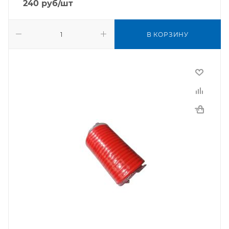
240
руб
/шт
В КОРЗИНУ