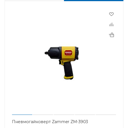
Пневмогайковерт Zammer ZM-3903