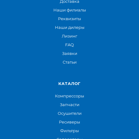
Доставка
Наши филиалы
Реквизиты
Наши дилеры
Лизинг
FAQ
Заявки
Статьи
КАТАЛОГ
Компрессоры
Запчасти
Осушители
Ресиверы
Фильтры