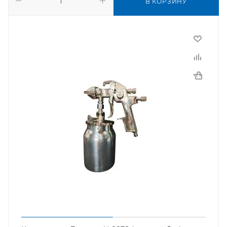
В КОРЗИНУ