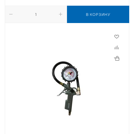
В КОРЗИНУ