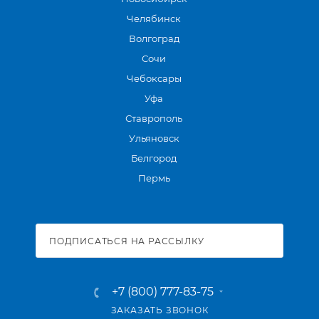
Челябинск
Волгоград
Сочи
Чебоксары
Уфа
Ставрополь
Ульяновск
Белгород
Пермь
ПОДПИСАТЬСЯ НА РАССЫЛКУ
+7 (800) 777-83-75
ЗАКАЗАТЬ ЗВОНОК