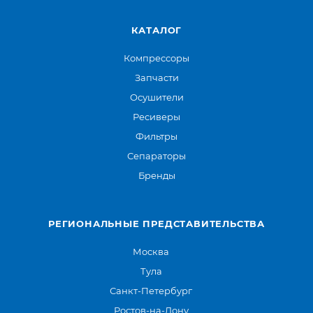
КАТАЛОГ
Компрессоры
Запчасти
Осушители
Ресиверы
Фильтры
Сепараторы
Бренды
РЕГИОНАЛЬНЫЕ ПРЕДСТАВИТЕЛЬСТВА
Москва
Тула
Санкт-Петербург
Ростов-на-Дону