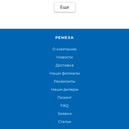
Еще
РЕМЕЗА
О компании
Новости
Доставка
Наши филиалы
Реквизиты
Наши дилеры
Лизинг
FAQ
Заявки
Статьи