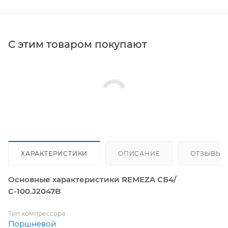
С этим товаром покупают
ХАРАКТЕРИСТИКИ
ОПИСАНИЕ
ОТЗЫВЫ
Основные характеристики REMEZA СБ4/
С-100.J2047B
Тип компрессора
Поршневой