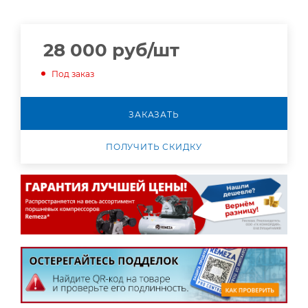
28 000
руб
/шт
Под заказ
ЗАКАЗАТЬ
ПОЛУЧИТЬ СКИДКУ