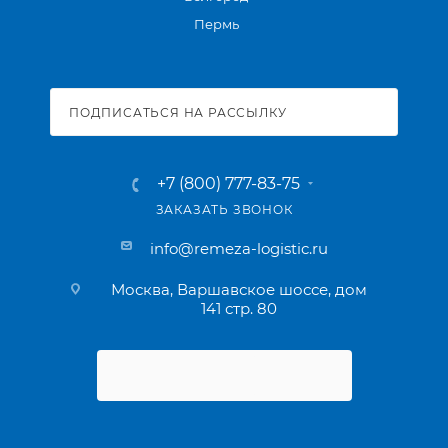
Пермь
ПОДПИСАТЬСЯ НА РАССЫЛКУ
+7 (800) 777-83-75
ЗАКАЗАТЬ ЗВОНОК
info@remeza-logistic.ru
Москва, Варшавское шоссе, дом
141 стр. 80