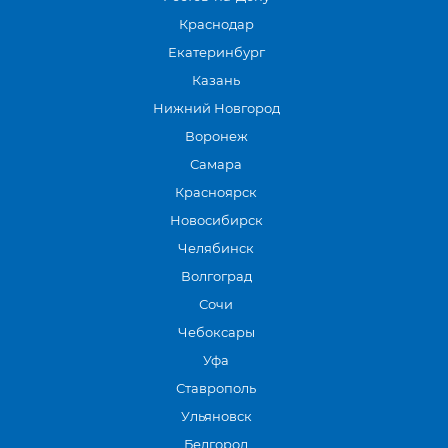
Краснодар
Екатеринбург
Казань
Нижний Новгород
Воронеж
Самара
Красноярск
Новосибирск
Челябинск
Волгоград
Сочи
Чебоксары
Уфа
Ставрополь
Ульяновск
Белгород