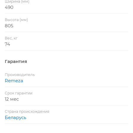
Ширина (мм)
490
Высота (мм)
805
Вес, кг
74
Гарантия
Производитель
Remeza
Срок гарантии
12 мес
Страна происхождения
Беларусь