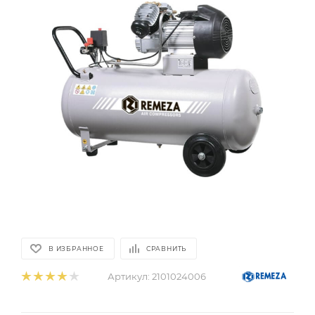
В ИЗБРАННОЕ
СРАВНИТЬ
Артикул:
2101024006