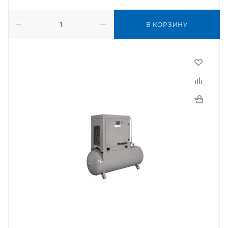
В КОРЗИНУ