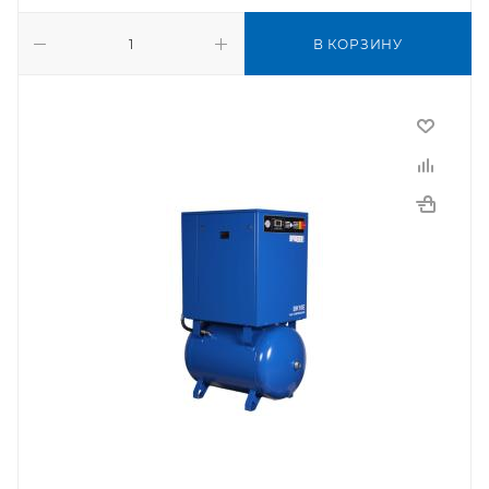
В КОРЗИНУ