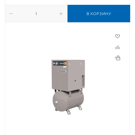
В КОРЗИНУ