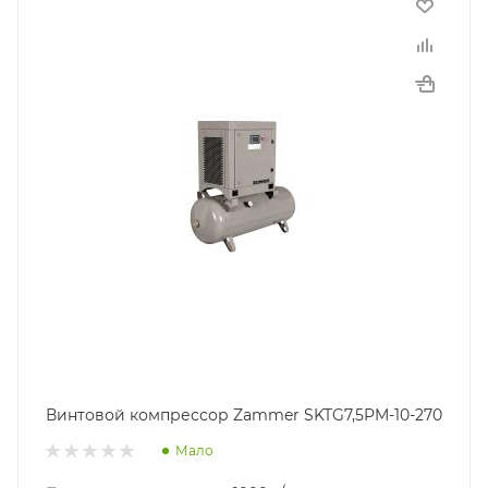
Винтовой компрессор Zammer SKTG7,5PM-10-270
Мало