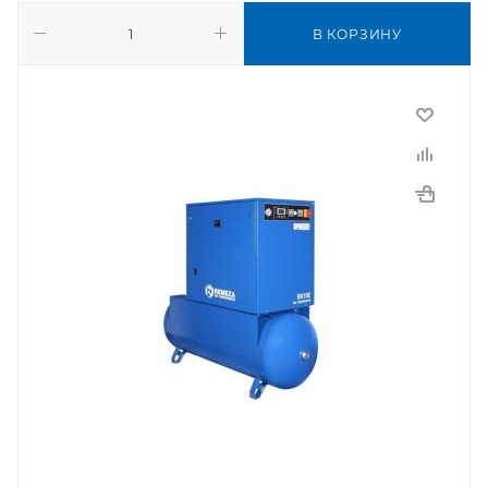
В КОРЗИНУ