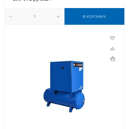
В КОРЗИНУ