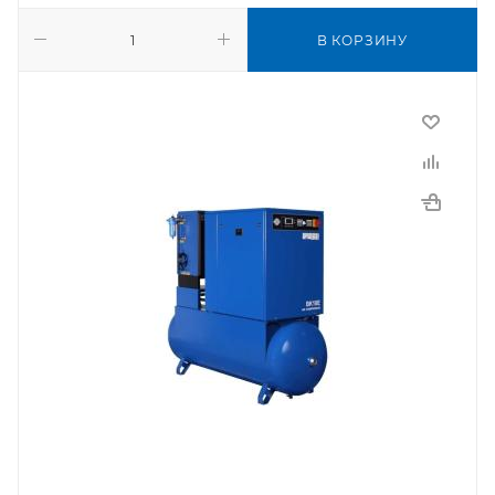
В КОРЗИНУ