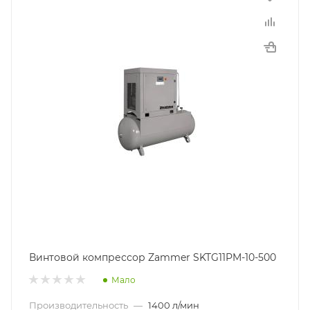
Винтовой компрессор Zammer SKTG11PM-10-500
Мало
Производительность
—
1400 л/мин